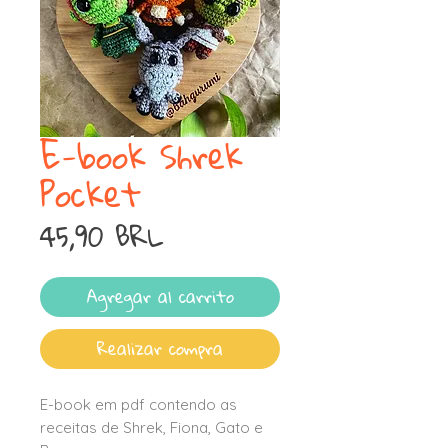
E-book Shrek
Pocket
Precio
45,90 BRL
Agregar al carrito
Realizar compra
E-book em pdf contendo as
receitas de Shrek, Fiona, Gato e